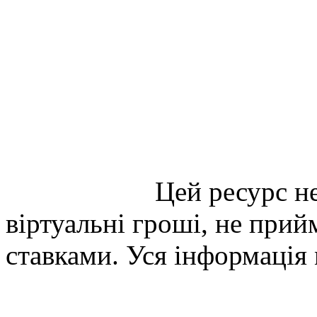
Цей ресурс не
віртуальні гроші, не прийм
ставками. Уся інформація