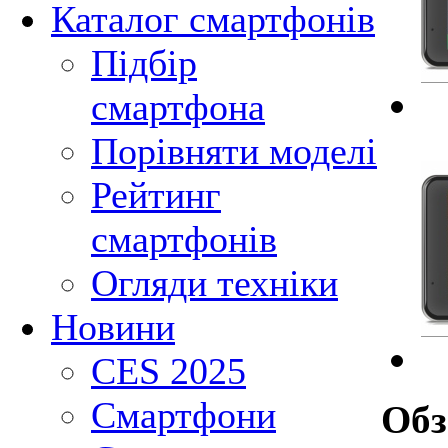
Каталог смартфонів
Підбір
смартфона
Порівняти моделі
Рейтинг
смартфонів
Огляди техніки
Новини
CES 2025
Смартфони
Об