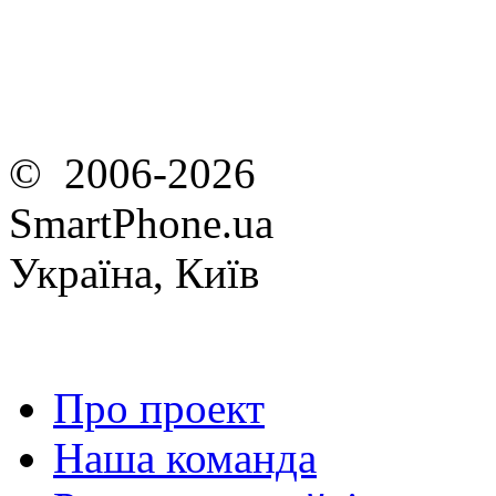
© 2006-2026
SmartPhone.ua
Україна, Київ
Про проект
Наша команда