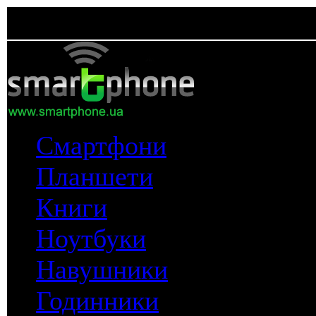
Смартфони
Планшети
Книги
Ноутбуки
Навушники
Годинники