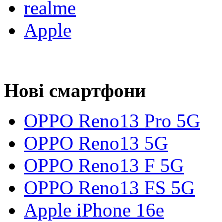
realme
Apple
Нові смартфони
OPPO Reno13 Pro 5G
OPPO Reno13 5G
OPPO Reno13 F 5G
OPPO Reno13 FS 5G
Apple iPhone 16e