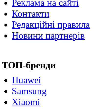
Реклама на сайті
Контакти
Редакційні правила
Новини партнерів
ТОП-бренди
Huawei
Samsung
Xiaomi